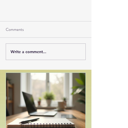
Comments
Write a comment...