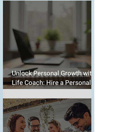
Unlock Personal Growth with a
Life Coach: Hire a Personal
Life Coach Today