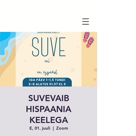
SUVEVAIB
HISPAANIA
KEELEGA
E, 01. juuli
  |  
Zoom